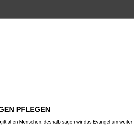
NGEN PFLEGEN
gilt allen Menschen, deshalb sagen wir das Evangelium weite