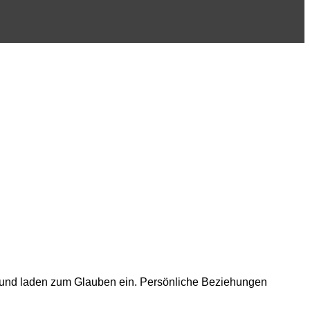
r und laden zum Glauben ein. Persönliche Beziehungen